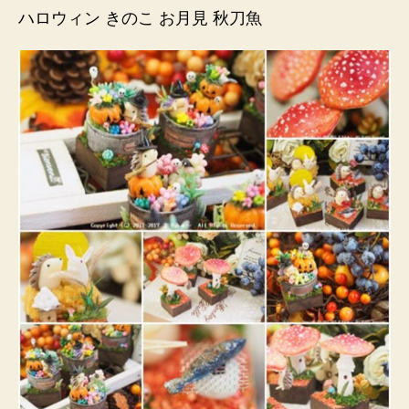
ハロウィン きのこ お月見 秋刀魚