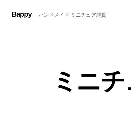
Bappy
ハンドメイド ミニチュア雑貨
ミニチ