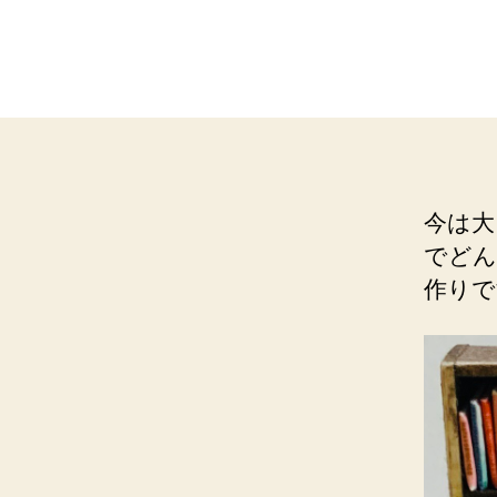
今は大
でどん
作りで